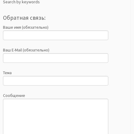
Search by keywords
Обратная связь:
Ваше имя (обязательно)
Ваш E-Mail (обязательно)
Тема
Сообщение