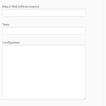
Ваш E-Mail (обязательно)
Тема
Сообщение