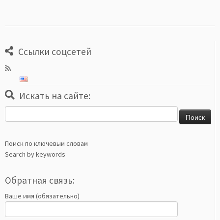
Ссылки соцсетей
Искать на сайте:
Найти:
Поиск по ключевым словам
Search by keywords
Обратная связь:
Ваше имя (обязательно)