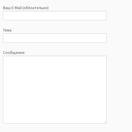
Ваш E-Mail (обязательно)
Тема
Сообщение