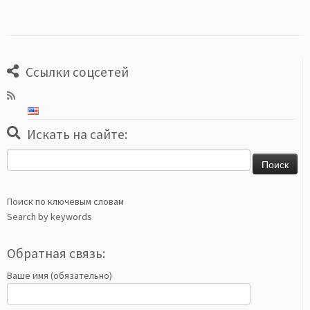
Ссылки соцсетей
Искать на сайте:
Найти:
Поиск по ключевым словам
Search by keywords
Обратная связь:
Ваше имя (обязательно)