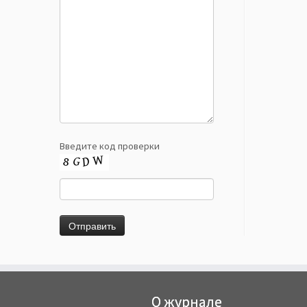
Введите код проверки
О журнале