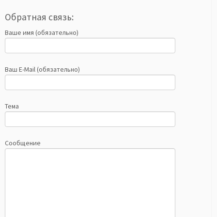
Обратная связь:
Ваше имя (обязательно)
Ваш E-Mail (обязательно)
Тема
Сообщение