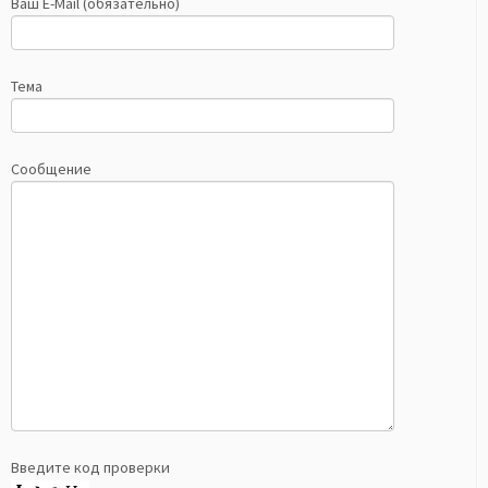
Ваш E-Mail (обязательно)
Тема
Сообщение
Введите код проверки