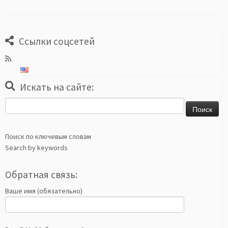
Ссылки соцсетей
Искать на сайте:
Найти:
Поиск по ключевым словам
Search by keywords
Обратная связь:
Ваше имя (обязательно)