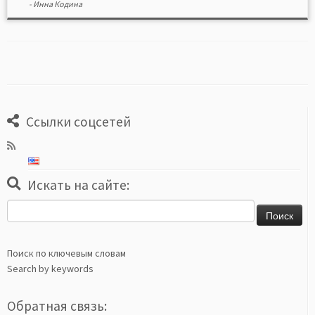
-
Инна Кодина
Ссылки соцсетей
Искать на сайте:
Найти:
Поиск по ключевым словам
Search by keywords
Обратная связь: