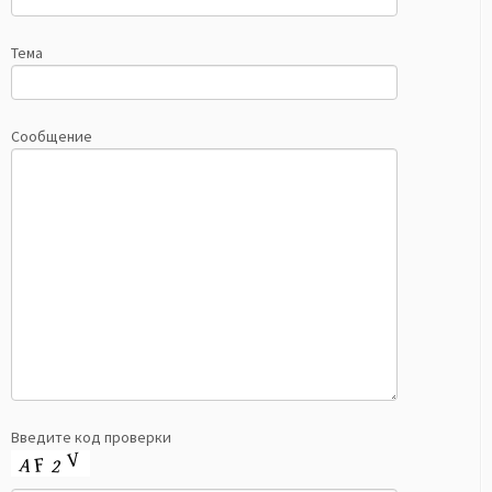
Тема
Сообщение
Введите код проверки