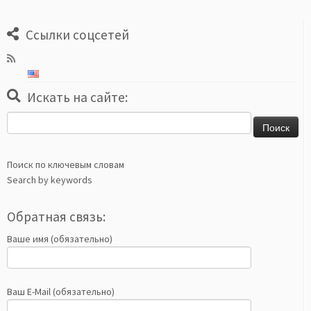
Ссылки соцсетей
Искать на сайте:
Найти:
Поиск по ключевым словам
Search by keywords
Обратная связь:
Ваше имя (обязательно)
Ваш E-Mail (обязательно)