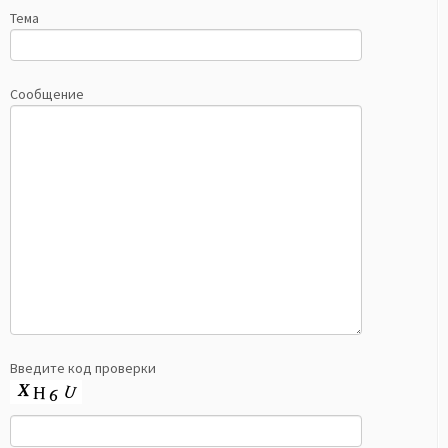
Тема
Сообщение
Введите код проверки