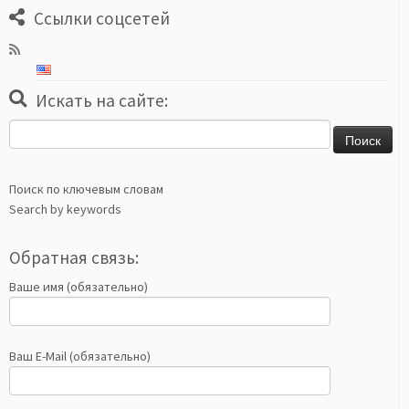
Ссылки соцсетей
Искать на сайте:
Найти:
Поиск по ключевым словам
Search by keywords
Обратная связь:
Ваше имя (обязательно)
Ваш E-Mail (обязательно)