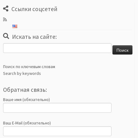
Ссылки соцсетей
Искать на сайте:
Найти:
Поиск по ключевым словам
Search by keywords
Обратная связь:
Ваше имя (обязательно)
Ваш E-Mail (обязательно)