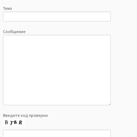
Тема
Сообщение
Введите код проверки