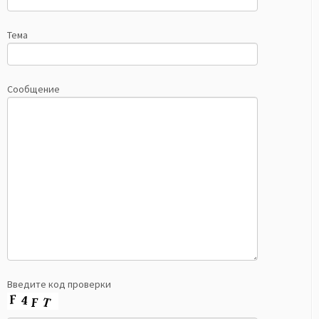
Тема
Сообщение
Введите код проверки