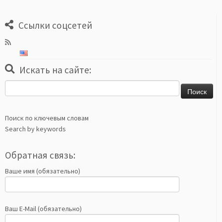
Ссылки соцсетей
Искать на сайте:
Найти:
Поиск по ключевым словам
Search by keywords
Обратная связь:
Ваше имя (обязательно)
Ваш E-Mail (обязательно)