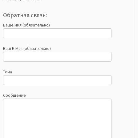
Обратная связь:
Ваше имя (обязательно)
Ваш E-Mail (обязательно)
Тема
Сообщение