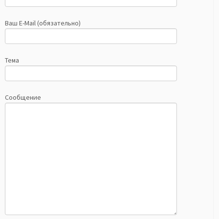
Ваш E-Mail (обязательно)
Тема
Сообщение