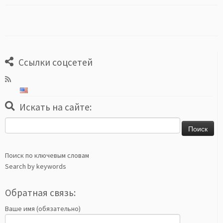
Ссылки соцсетей
Искать на сайте:
Найти:
Поиск по ключевым словам
Search by keywords
Обратная связь:
Ваше имя (обязательно)