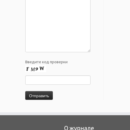
Введите код проверки
О журнале