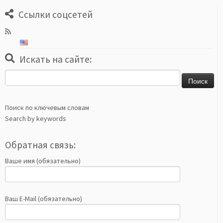
Ссылки соцсетей
Искать на сайте:
Найти:
Поиск по ключевым словам
Search by keywords
Обратная связь:
Ваше имя (обязательно)
Ваш E-Mail (обязательно)