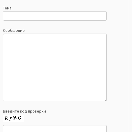
Тема
Сообщение
Введите код проверки