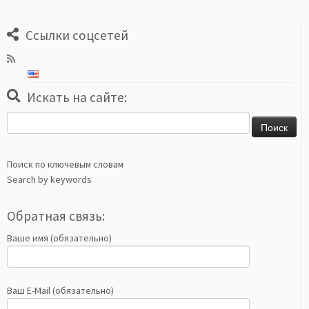
Ссылки соцсетей
Искать на сайте:
Найти:
Поиск по ключевым словам
Search by keywords
Обратная связь:
Ваше имя (обязательно)
Ваш E-Mail (обязательно)