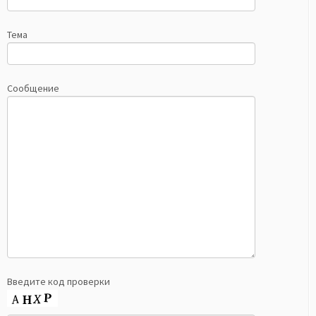
Тема
Сообщение
Введите код проверки