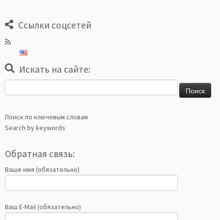
Ссылки соцсетей
Искать на сайте:
Найти:
Поиск по ключевым словам
Search by keywords
Обратная связь:
Ваше имя (обязательно)
Ваш E-Mail (обязательно)