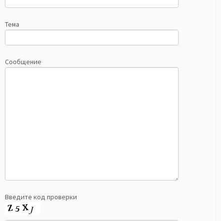
Тема
Сообщение
Введите код проверки