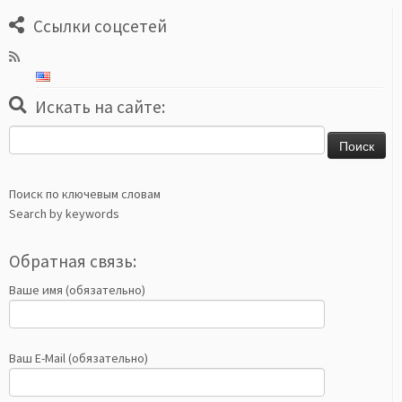
Ссылки соцсетей
Искать на сайте:
Найти:
Поиск по ключевым словам
Search by keywords
Обратная связь:
Ваше имя (обязательно)
Ваш E-Mail (обязательно)