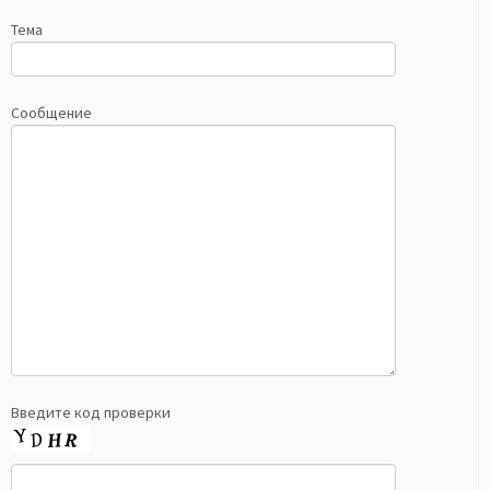
Тема
Сообщение
Введите код проверки