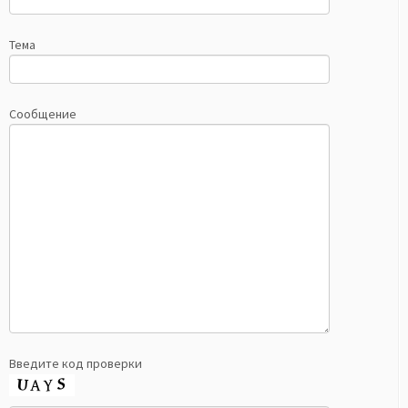
Тема
Сообщение
Введите код проверки