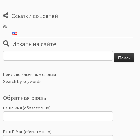
Ссылки соцсетей
Искать на сайте:
Найти:
Поиск по ключевым словам
Search by keywords
Обратная связь:
Ваше имя (обязательно)
Ваш E-Mail (обязательно)