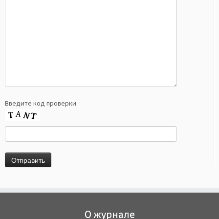
Введите код проверки
О журнале