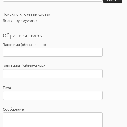
Поиск по ключевым словам
Search by keywords
Обратная связь:
Ваше имя (обязательно)
Ваш E-Mail (обязательно)
Тема
Сообщение