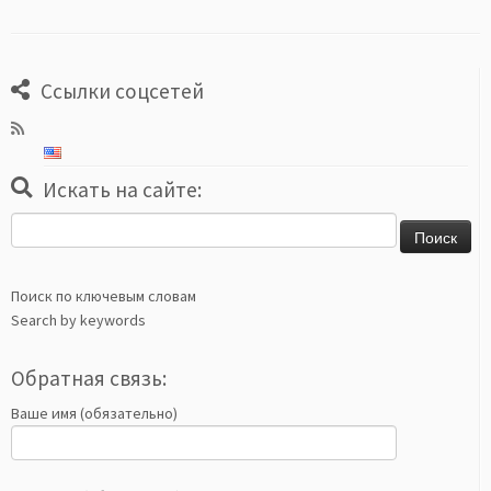
Ссылки соцсетей
Искать на сайте:
Найти:
Поиск по ключевым словам
Search by keywords
Обратная связь:
Ваше имя (обязательно)