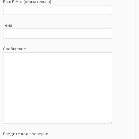
Ваш E-Mail (обязательно)
Тема
Сообщение
Введите код проверки