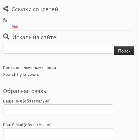
Ссылки соцсетей
Искать на сайте:
Найти:
Поиск по ключевым словам
Search by keywords
Обратная связь:
Ваше имя (обязательно)
Ваш E-Mail (обязательно)