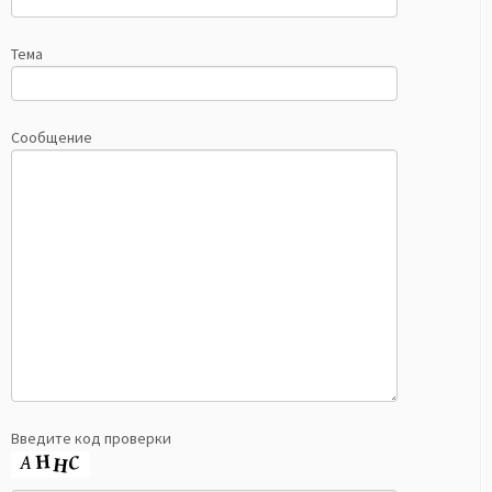
Тема
Сообщение
Введите код проверки