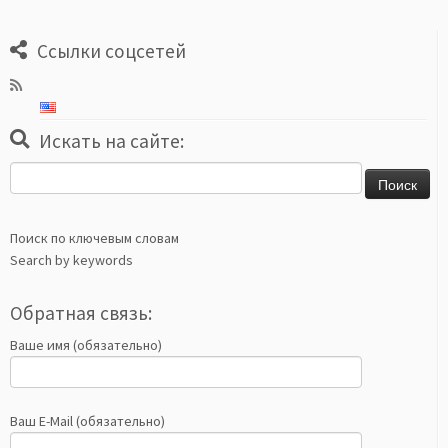
Ссылки соцсетей
Искать на сайте:
Найти:
Поиск по ключевым словам
Search by keywords
Обратная связь:
Ваше имя (обязательно)
Ваш E-Mail (обязательно)