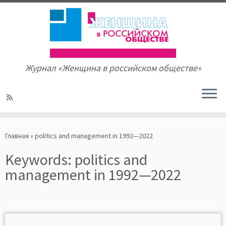
Журнал «Женщина в российском обществе»
Skip
to
Главная
»
politics and management in 1992—2022
content
Keywords:
politics and
management in 1992—2022