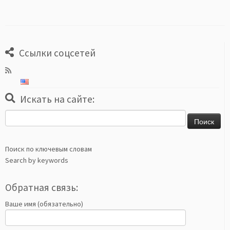
Ссылки соцсетей
Искать на сайте:
Найти:
Поиск по ключевым словам
Search by keywords
Обратная связь:
Ваше имя (обязательно)