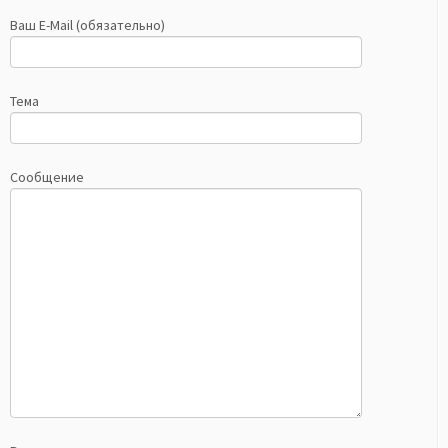
Ваш E-Mail (обязательно)
Тема
Сообщение