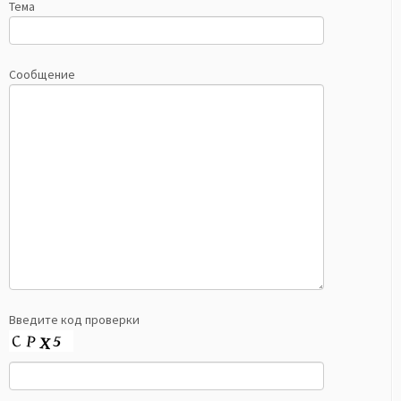
Тема
Сообщение
Введите код проверки