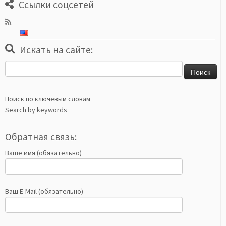
Ссылки соцсетей
Искать на сайте:
Найти:
Поиск по ключевым словам
Search by keywords
Обратная связь:
Ваше имя (обязательно)
Ваш E-Mail (обязательно)