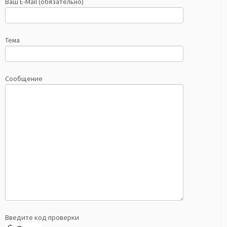
Ваш E-Mail (обязательно)
Тема
Сообщение
Введите код проверки