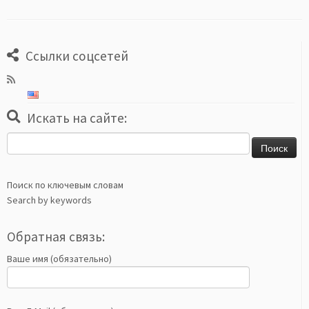
Ссылки соцсетей
Искать на сайте:
Найти:
Поиск по ключевым словам
Search by keywords
Обратная связь:
Ваше имя (обязательно)