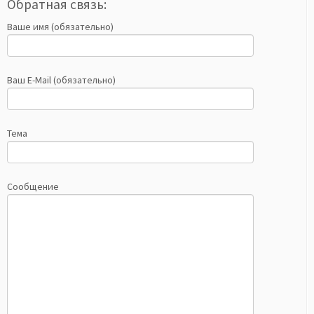
Обратная связь:
Ваше имя (обязательно)
Ваш E-Mail (обязательно)
Тема
Сообщение