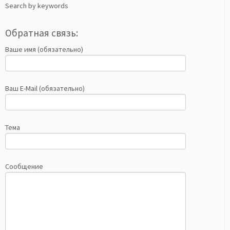
Search by keywords
Обратная связь:
Ваше имя (обязательно)
Ваш E-Mail (обязательно)
Тема
Сообщение