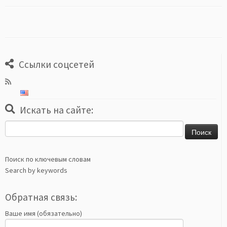
Ссылки соцсетей
Искать на сайте:
Найти:
Поиск по ключевым словам
Search by keywords
Обратная связь:
Ваше имя (обязательно)