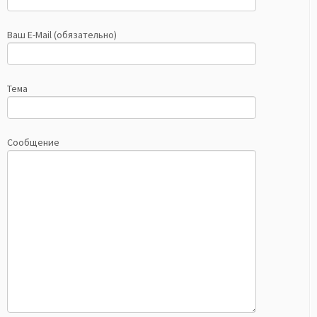
Ваш E-Mail (обязательно)
Тема
Сообщение