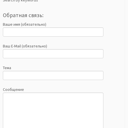
Search by keywords
Обратная связь:
Ваше имя (обязательно)
Ваш E-Mail (обязательно)
Тема
Сообщение