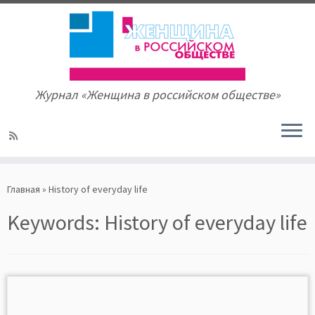
Журнал «Женщина в российском обществе»
Skip
to
Главная
»
History of everyday life
content
Keywords:
History of everyday life