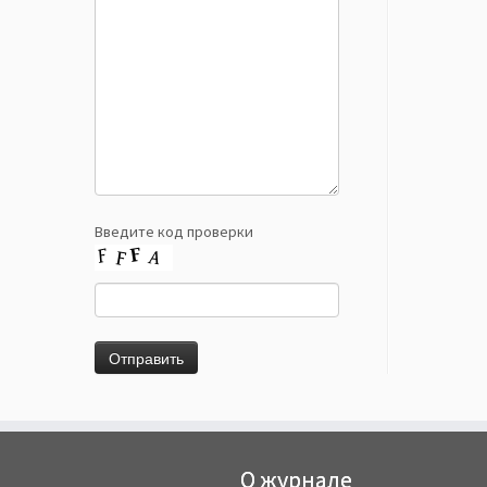
Введите код проверки
О журнале