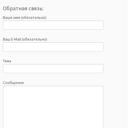
Обратная связь:
Ваше имя (обязательно)
Ваш E-Mail (обязательно)
Тема
Сообщение