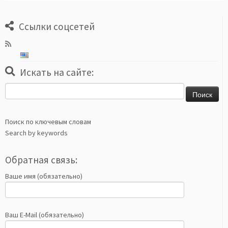
Ссылки соцсетей
Искать на сайте:
Найти:
Поиск по ключевым словам
Search by keywords
Обратная связь:
Ваше имя (обязательно)
Ваш E-Mail (обязательно)