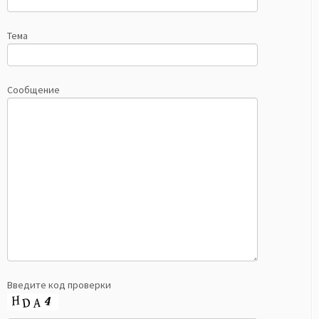
Тема
Сообщение
Введите код проверки