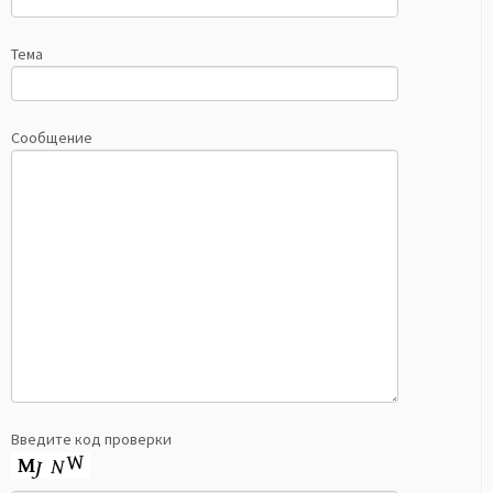
Тема
Сообщение
Введите код проверки