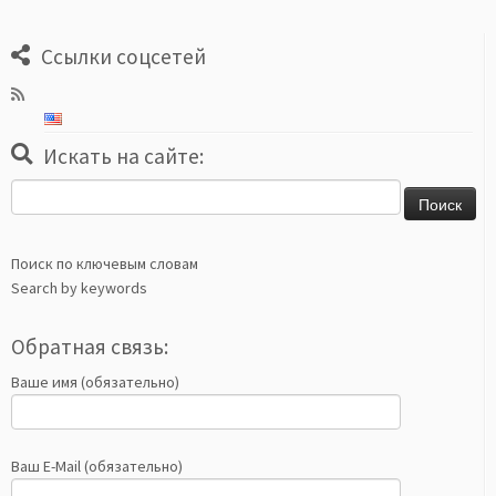
Ссылки соцсетей
Искать на сайте:
Найти:
Поиск по ключевым словам
Search by keywords
Обратная связь:
Ваше имя (обязательно)
Ваш E-Mail (обязательно)