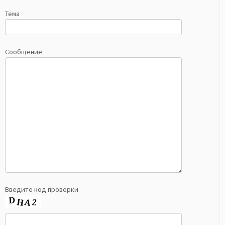
Тема
Сообщение
Введите код проверки