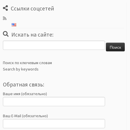
Ссылки соцсетей
Искать на сайте:
Найти:
Поиск по ключевым словам
Search by keywords
Обратная связь:
Ваше имя (обязательно)
Ваш E-Mail (обязательно)