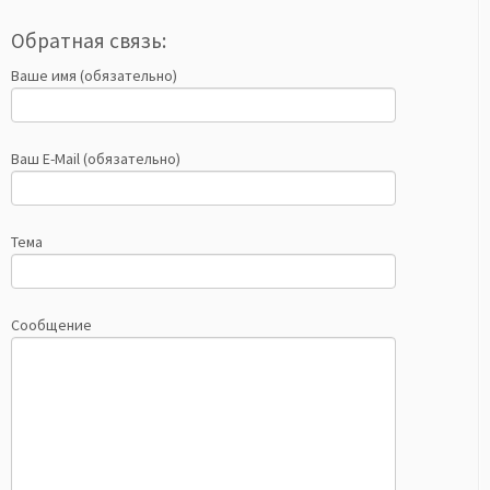
Обратная связь:
Ваше имя (обязательно)
Ваш E-Mail (обязательно)
Тема
Сообщение