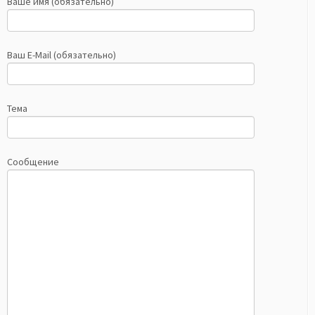
Ваше имя (обязательно)
Ваш E-Mail (обязательно)
Тема
Сообщение