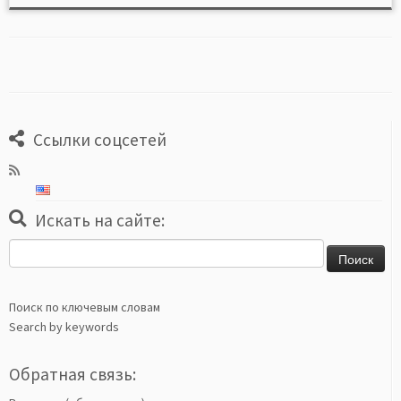
Ссылки соцсетей
Искать на сайте:
Найти:
Поиск по ключевым словам
Search by keywords
Обратная связь: