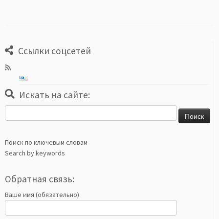
Ссылки соцсетей
Искать на сайте:
Найти:
Поиск по ключевым словам
Search by keywords
Обратная связь:
Ваше имя (обязательно)