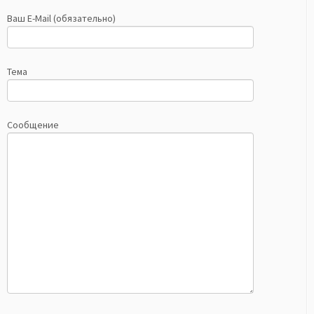
Ваш E-Mail (обязательно)
Тема
Сообщение