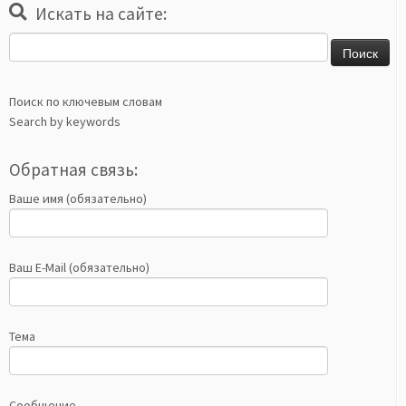
Искать на сайте:
Найти:
Поиск по ключевым словам
Search by keywords
Обратная связь:
Ваше имя (обязательно)
Ваш E-Mail (обязательно)
Тема
Сообщение