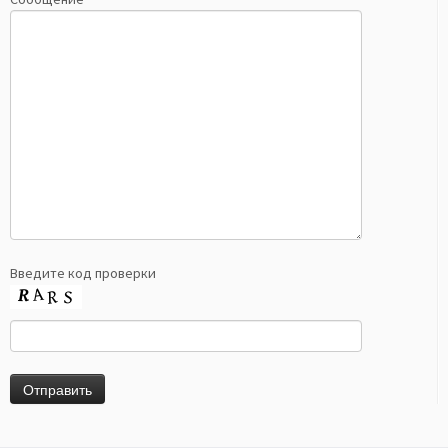
Введите код проверки