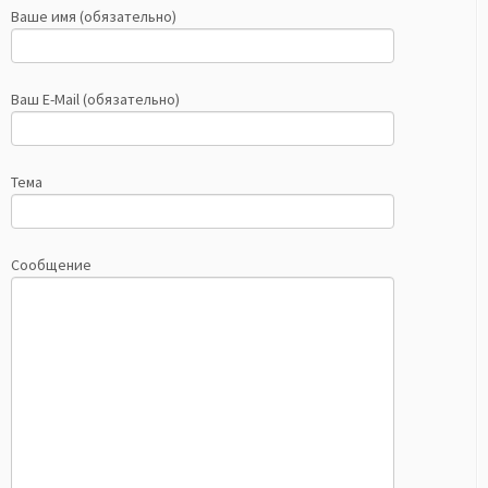
Ваше имя (обязательно)
Ваш E-Mail (обязательно)
Тема
Сообщение