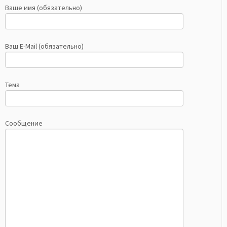
Ваше имя (обязательно)
Ваш E-Mail (обязательно)
Тема
Сообщение