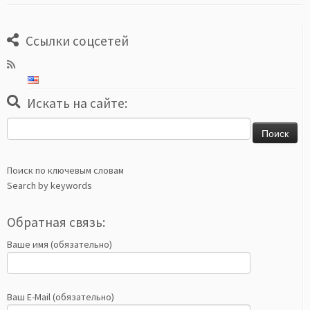
Ссылки соцсетей
Искать на сайте:
Найти:
Поиск по ключевым словам
Search by keywords
Обратная связь:
Ваше имя (обязательно)
Ваш E-Mail (обязательно)