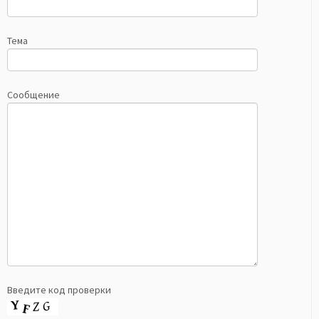
Тема
Сообщение
Введите код проверки