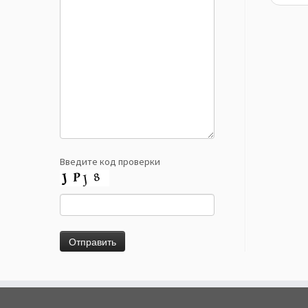
Введите код проверки