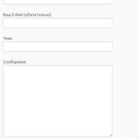
Ваш E-Mail (обязательно)
Тема
Сообщение