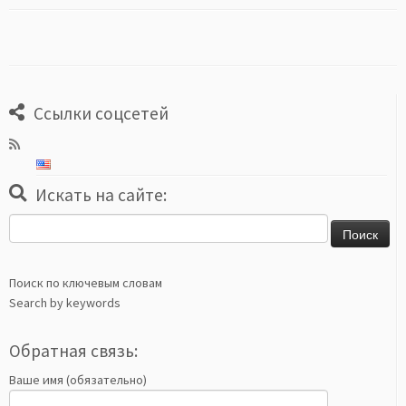
Ссылки соцсетей
Искать на сайте:
Найти:
Поиск по ключевым словам
Search by keywords
Обратная связь:
Ваше имя (обязательно)