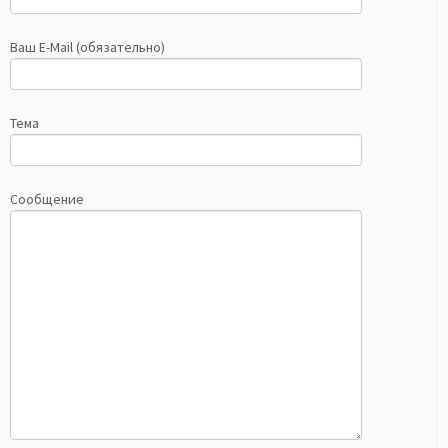
Ваш E-Mail (обязательно)
Тема
Сообщение