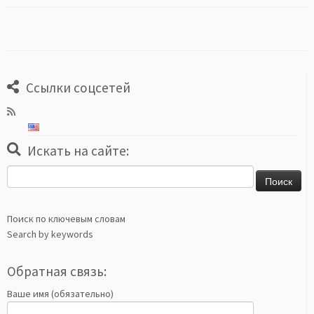
Ссылки соцсетей
Искать на сайте:
Найти:
Поиск по ключевым словам
Search by keywords
Обратная связь:
Ваше имя (обязательно)