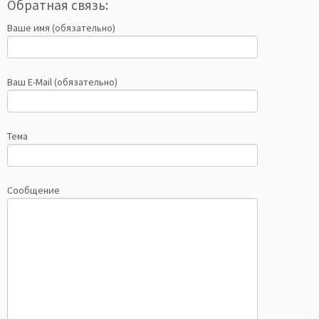
Обратная связь:
Ваше имя (обязательно)
Ваш E-Mail (обязательно)
Тема
Сообщение