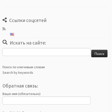
Ссылки соцсетей
Искать на сайте:
Найти:
Поиск по ключевым словам
Search by keywords
Обратная связь:
Ваше имя (обязательно)