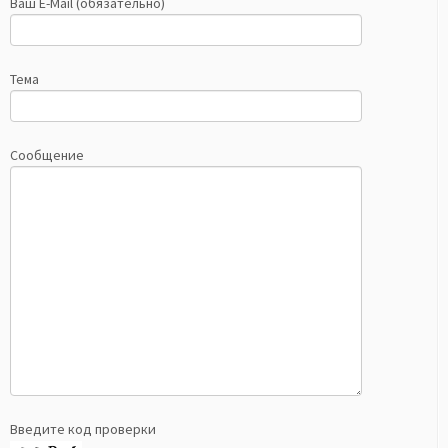
Ваш E-Mail (обязательно)
Тема
Сообщение
Введите код проверки