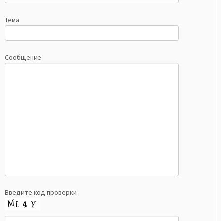
Тема
Сообщение
Введите код проверки