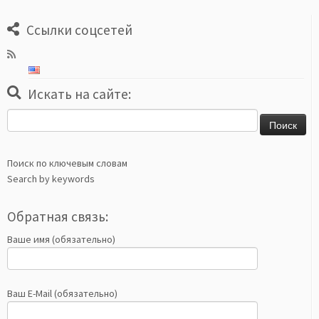
Ссылки соцсетей
Искать на сайте:
Найти:
Поиск по ключевым словам
Search by keywords
Обратная связь:
Ваше имя (обязательно)
Ваш E-Mail (обязательно)