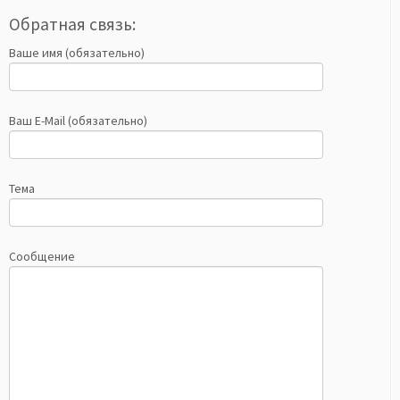
Обратная связь:
Ваше имя (обязательно)
Ваш E-Mail (обязательно)
Тема
Сообщение