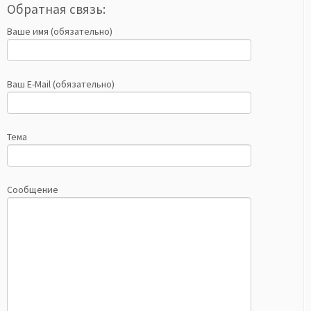
Обратная связь:
Ваше имя (обязательно)
Ваш E-Mail (обязательно)
Тема
Сообщение